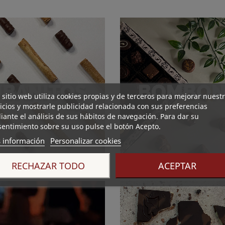
 sitio web utiliza cookies propias y de terceros para mejorar nuest
icios y mostrarle publicidad relacionada con sus preferencias
ante el análisis de sus hábitos de navegación. Para dar su
entimiento sobre su uso pulse el botón Acepto.
 información
Personalizar cookies
RECHAZAR TODO
ACEPTAR