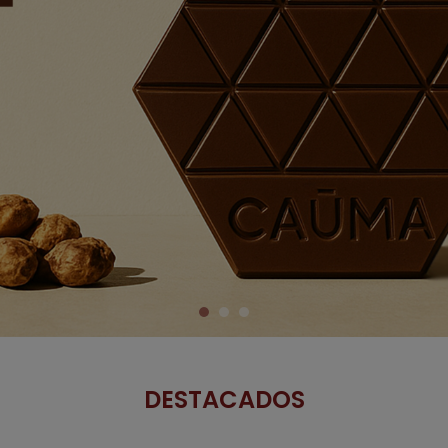
DESTACADOS