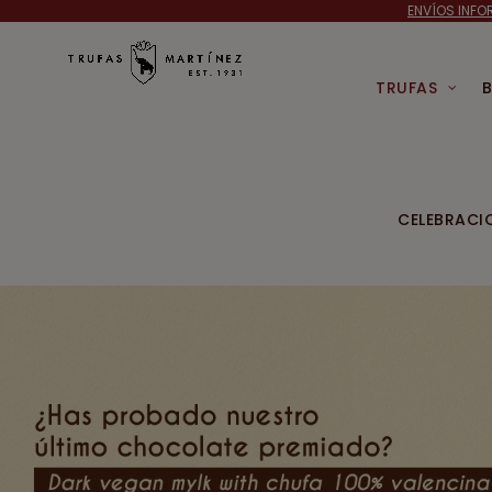
ENVÍOS INFO
TRUFAS
CELEBRACI