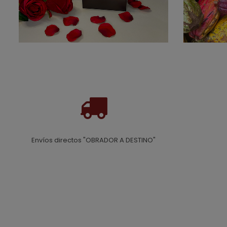
Envíos directos "OBRADOR A DESTINO"