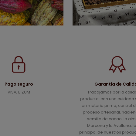
Pago seguro
Garantía de Calid
VISA, BIZUM
Trabajamos por la calid
producto, con una cuidada 
en materia prima, control d
proceso artesanal, hacien
semilla de cacao, la al
Marcona y la Avellana, l
principal de nuestros produc