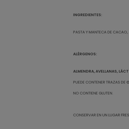
INGREDIENTES:
PASTA Y MANTECA DE CACAO,
ALÉRGENOS:
ALMENDRA, AVELLANAS, LÁC
PUEDE CONTENER TRAZAS DE
O
NO CONTIENE GLUTEN.
CONSERVAR EN UN LUGAR FRES