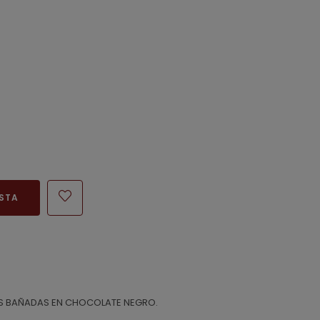
h
ESTA
S BAÑADAS EN CHOCOLATE NEGRO.